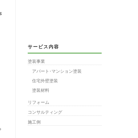
事
サービス内容
塗装事業
アパート･マンション塗装
住宅外壁塗装
塗装材料
リフォーム
コンサルティング
施工例
っ