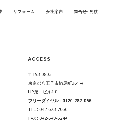
業
リフォーム
会社案内
問合せ･見積
ACCESS
〒193-0803
東京都八王子市楢原町361-4
UR第一ビル1Ｆ
フリーダイヤル : 0120-787-066
TEL : 042-623-7066
FAX : 042-649-6244