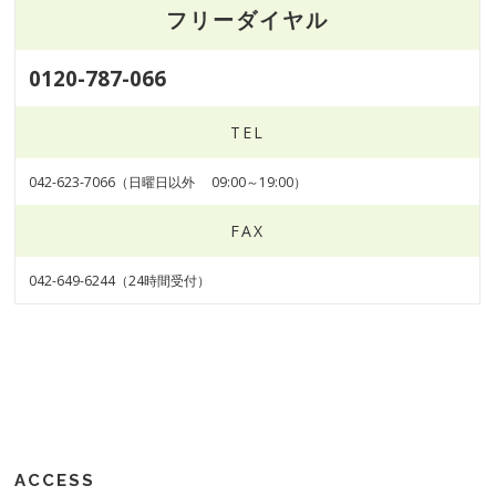
フリーダイヤル
0120-787-066
TEL
042-623-7066（日曜日以外 09:00～19:00）
FAX
042-649-6244（24時間受付）
ACCESS