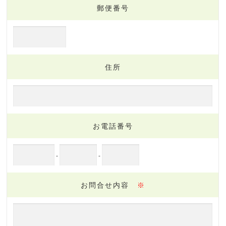
郵便番号
住所
お電話番号
-
-
お問合せ内容
※