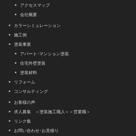
アクセスマップ
会社概要
カラーシミュレーション
施工例
塗装事業
アパート･マンション塗装
住宅外壁塗装
塗装材料
リフォーム
コンサルティング
お客様の声
求人募集 ＜塗装施工職人＞＜営業職＞
リンク集
お問い合わせ･お見積り