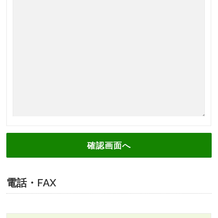
電話・FAX