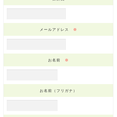
メールアドレス
※
お名前
※
お名前（フリガナ）