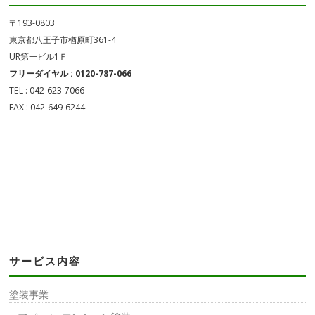
〒193-0803
東京都八王子市楢原町361-4
UR第一ビル1Ｆ
フリーダイヤル : 0120-787-066
TEL : 042-623-7066
FAX : 042-649-6244
サービス内容
塗装事業