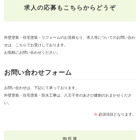
求人の応募もこちらからどうぞ
外壁塗装・住宅塗装・リフォームのお見積もり、求人等についてのお問い合わ
せは、こちらでお受けしております。
お気軽にお問い合わせください。
お問い合わせフォーム
お問い合わせは、下記にて承っております。
外壁塗装・住宅塗装・防水工事は、八王子市のあさひ建創のおまかせくださ
い。
※
必須項目となります。
御所属