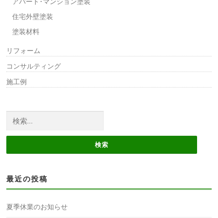
アパート･マンション塗装
住宅外壁塗装
塗装材料
リフォーム
コンサルティング
施工例
検
索:
最近の投稿
夏季休業のお知らせ