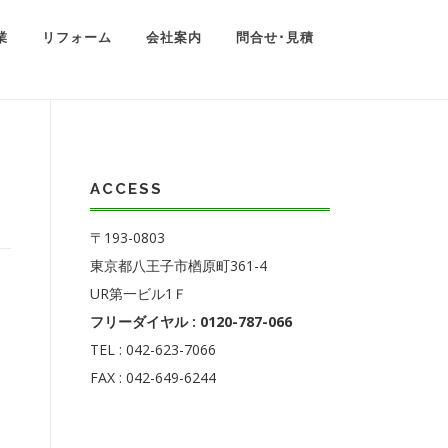
業
リフォーム
会社案内
問合せ･見積
ACCESS
〒193-0803
東京都八王子市楢原町361-4
UR第一ビル1Ｆ
フリーダイヤル : 0120-787-066
TEL : 042-623-7066
FAX : 042-649-6244