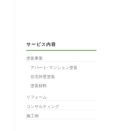
サービス内容
塗装事業
アパート･マンション塗装
住宅外壁塗装
塗装材料
リフォーム
コンサルティング
施工例