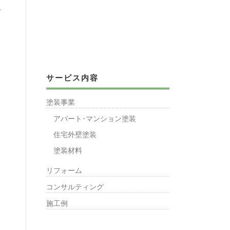
し
装
サービス内容
塗装事業
アパート･マンション塗装
住宅外壁塗装
塗装材料
リフォーム
コンサルティング
施工例