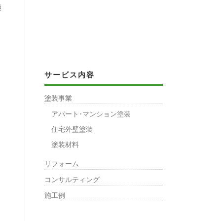
穫
。
サービス内容
塗装事業
アパート･マンション塗装
住宅外壁塗装
塗装材料
リフォーム
コンサルティング
施工例