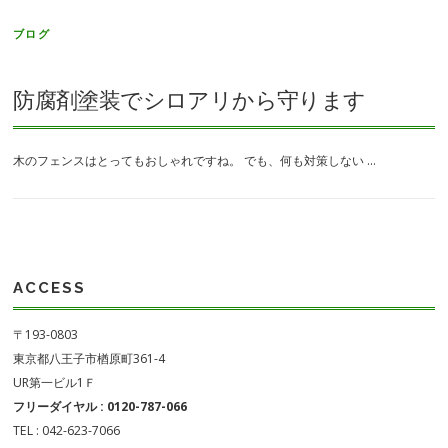
ブログ
防腐剤塗装でシロアリから守ります
木のフェンスはとってもおしゃれですね。 でも、何も対策しない …
ACCESS
〒193-0803
東京都八王子市楢原町361-4
UR第一ビル1Ｆ
フリーダイヤル : 0120-787-066
TEL : 042-623-7066