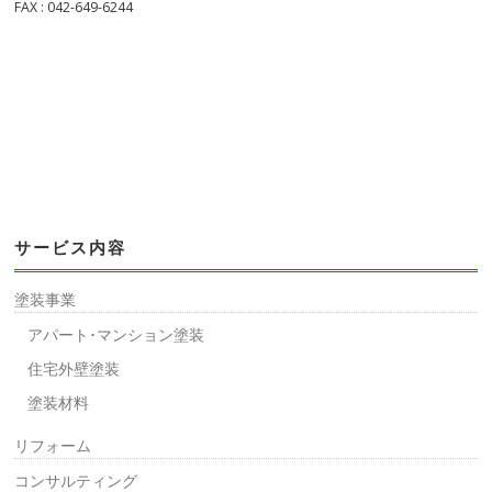
FAX : 042-649-6244
サービス内容
塗装事業
アパート･マンション塗装
住宅外壁塗装
塗装材料
リフォーム
コンサルティング