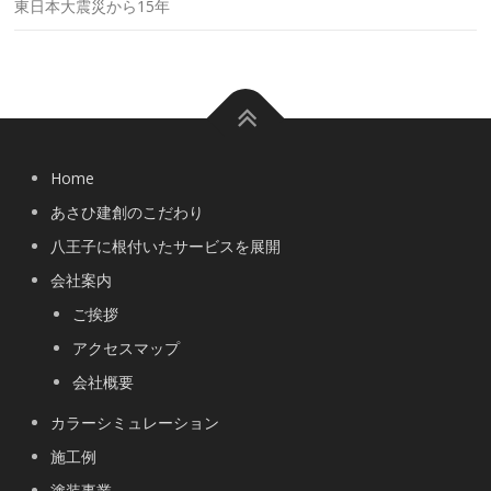
東日本大震災から15年
Home
あさひ建創のこだわり
八王子に根付いたサービスを展開
会社案内
ご挨拶
アクセスマップ
会社概要
カラーシミュレーション
施工例
塗装事業